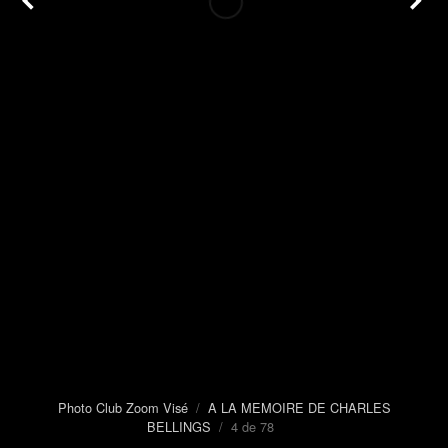
Photo Club Zoom Visé
/
A LA MEMOIRE DE CHARLES
BELLINGS
/ 4 de 78