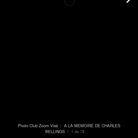
Photo Club Zoom Visé
/
A LA MEMOIRE DE CHARLES
BELLINGS
/ 1 de 78