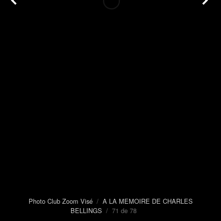
Photo Club Zoom Visé
/
A LA MEMOIRE DE CHARLES
BELLINGS
/ 71 de 78