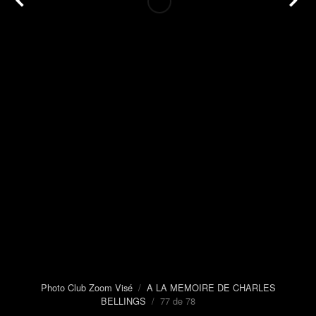
Photo Club Zoom Visé
/
A LA MEMOIRE DE CHARLES
BELLINGS
/ 77 de 78